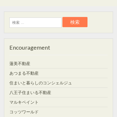
検
索:
Encouragement
蓮美不動産
あつまる不動産
住まいと暮らしのコンシェルジュ
八王子住まいる不動産
マルキペイント
コッツワールド