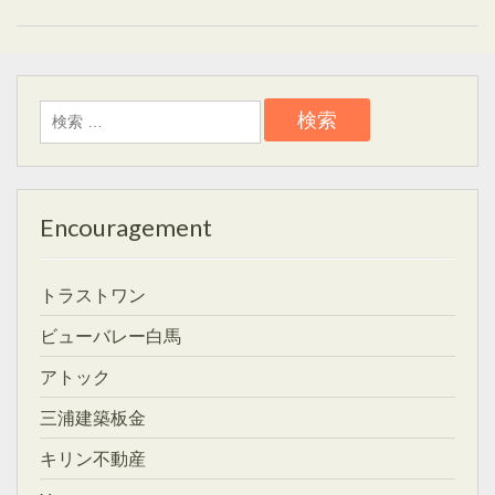
検
索:
Encouragement
トラストワン
ビューバレー白馬
アトック
三浦建築板金
キリン不動産